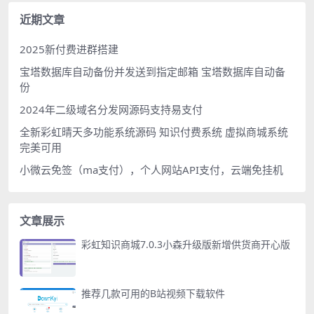
近期文章
2025新付费进群搭建
宝塔数据库自动备份并发送到指定邮箱 宝塔数据库自动备
份
2024年二级域名分发网源码支持易支付
全新彩虹晴天多功能系统源码 知识付费系统 虚拟商城系统
完美可用
小微云免签（ma支付），个人网站API支付，云端免挂机
文章展示
彩虹知识商城7.0.3小森升级版新增供货商开心版
推荐几款可用的B站视频下载软件