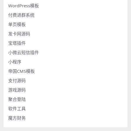
WordPress模板
付费进群系统
单页模板
发卡网源码
宝塔插件
小微云短信插件
小程序
帝国CMS模板
支付源码
游戏源码
聚合登陆
软件工具
魔方财务