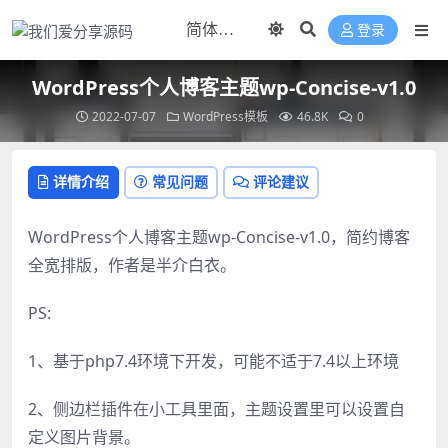
登录
WordPress个人博客主题wp-Concise-v1.0
2022-07-07
WordPress模板
46.8K
0
详情介绍
常见问题
评论建议
WordPress个人博客主题wp-Concise-v1.0，简约博客
全宽排版，作者是半介白衣。
PS:
1、基于php7.4环境下开发，可能不适于7.4以上环境
2、侧边栏插件在小工具里面，主题设置里可以设置自
定义图片背景。