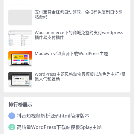
支付宝赏金红包自动领取，免扫码免复制口令网
站源码
Woocommerce下的商城免签约支付wordpress
插件易支付插件
Modown v4.3资源下载WordPress主题
WordPress主题风格淘宝客模板以灰色为主打+聚
集人气和互动
排行榜展示
抖音短视频解析源码html简洁版本
1
高质量WordPress下载站模板5play主题
2