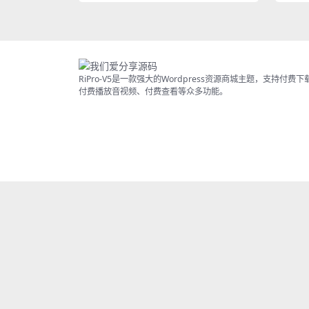
RiPro-V5是一款强大的Wordpress资源商城主题，支持付费下
付费播放音视频、付费查看等众多功能。