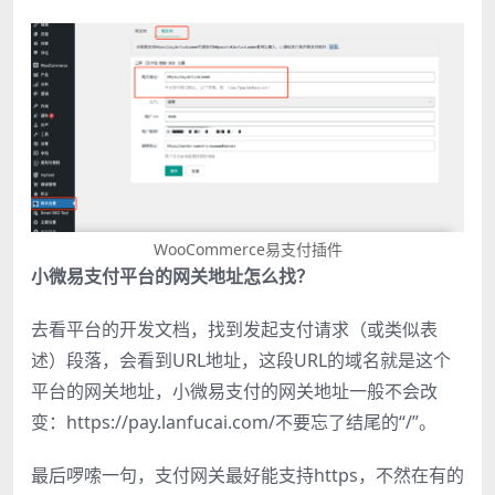
WooCommerce易支付插件
小微易支付平台的网关地址怎么找？
去看平台的开发文档，找到发起支付请求（或类似表
述）段落，会看到URL地址，这段URL的域名就是这个
平台的网关地址，小微易支付的网关地址一般不会改
变：https://pay.lanfucai.com/不要忘了结尾的“/”。
最后啰嗦一句，支付网关最好能支持https，不然在有的