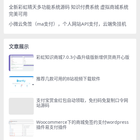
全新彩虹晴天多功能系统源码 知识付费系统 虚拟商城系统
完美可用
小微云免签（ma支付），个人网站API支付，云端免挂机
文章展示
彩虹知识商城7.0.3小森升级版新增供货商开心版
推荐几款可用的B站视频下载软件
支付宝赏金红包自动领取，免扫码免复制口令网
站源码
Woocommerce下的商城免签约支付wordpress
插件易支付插件