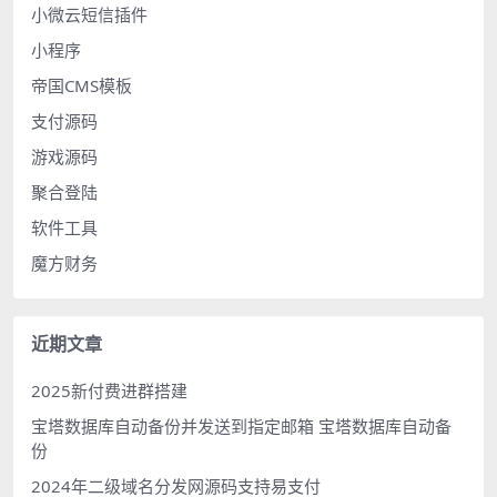
小微云短信插件
小程序
帝国CMS模板
支付源码
游戏源码
聚合登陆
软件工具
魔方财务
近期文章
2025新付费进群搭建
宝塔数据库自动备份并发送到指定邮箱 宝塔数据库自动备
份
2024年二级域名分发网源码支持易支付