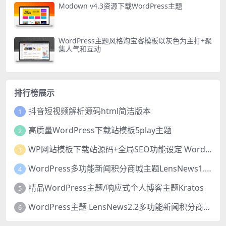
Modown v4.3资源下载WordPress主题
WordPress主题风格淘宝客模板以灰色为主打+聚
集人气和互动
排行榜展示
抖音短视频解析源码html简洁版本
1
高质量WordPress下载站模板5play主题
2
WP网站模板下载站源码+全局SEO功能设定 WordPress主题猫模板
3
WordPress多功能新闻积分商城主题LensNews1.8_源码下载
4
精品WordPress主题/响应式个人博客主题Kratos
5
WordPress主题 LensNews2.2多功能新闻积分商城主题_源码下载
6