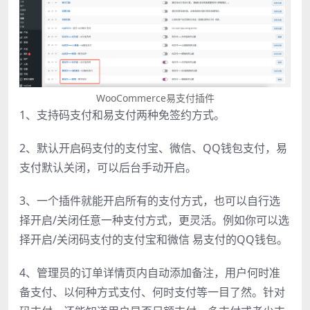
WooCommerce易支付插件
1、支持码支付和易支付两种免签约方式。
2、默认开启码支付的支付宝、微信、QQ钱包支付，易
支付默认关闭，可以后台手动开启。
3、一个插件就能开启所有的支付方式，也可以自行选
择开启/关闭任意一种支付方式，更灵活。例如你可以选
择开启/关闭码支付的支付宝和微信 易支付的QQ钱包。
4、管理员的订单详情页内自动添加备注，用户何时准
备支付、以何种方式支付、何时支付等一目了然。针对