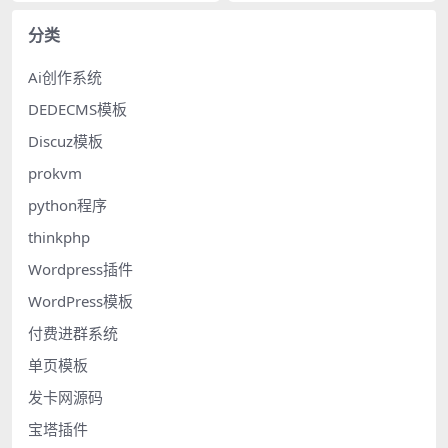
分类
Ai创作系统
DEDECMS模板
Discuz模板
prokvm
python程序
thinkphp
Wordpress插件
WordPress模板
付费进群系统
单页模板
发卡网源码
宝塔插件