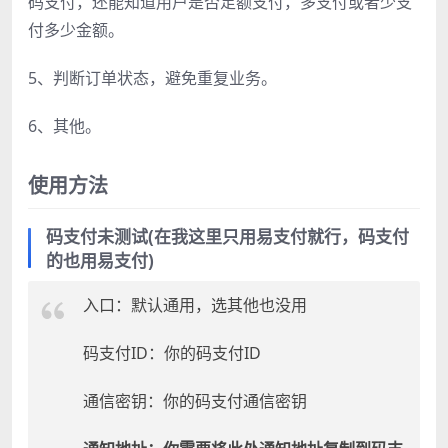
码支付，还能知道用户是否足额支付，多支付或者少支
付多少金额。
5、判断订单状态，避免重复业务。
6、其他。
使用方法
码支付未测试(在我这里只用易支付就行，码支付
的也用易支付)
入口：默认通用，选其他也没用
码支付ID：你的码支付ID
通信密钥：你的码支付通信密钥