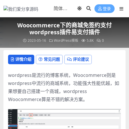
登录
Woocommerce下的商城免签约支付
wordpress插件易支付插件
2023-05-16
WordPress模板
5.8K
0
详情介绍
常见问题
评论建议
wordpress是流行的博客系统，Woocommerce则是
wordpress中流行的商城系统，功能强大性能优越，如
果想要自己搭建一个商城，wordpress
Woocommerce算是不错的解决方案。