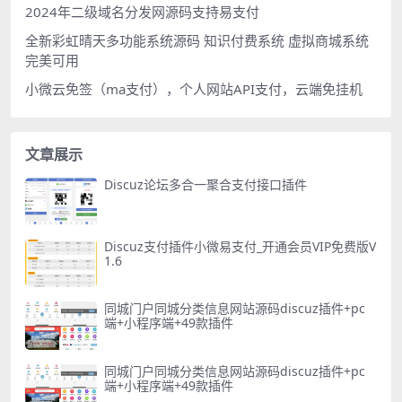
2024年二级域名分发网源码支持易支付
全新彩虹晴天多功能系统源码 知识付费系统 虚拟商城系统
完美可用
小微云免签（ma支付），个人网站API支付，云端免挂机
文章展示
Discuz论坛多合一聚合支付接口插件
Discuz支付插件小微易支付_开通会员VIP免费版V
1.6
同城门户同城分类信息网站源码discuz插件+pc
端+小程序端+49款插件
同城门户同城分类信息网站源码discuz插件+pc
端+小程序端+49款插件