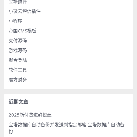
宝塔插件
小微云短信插件
小程序
帝国CMS模板
支付源码
游戏源码
聚合登陆
软件工具
魔方财务
近期文章
2025新付费进群搭建
宝塔数据库自动备份并发送到指定邮箱 宝塔数据库自动备
份