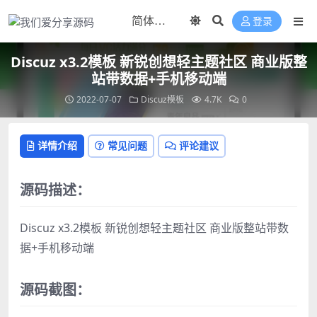
登录
Discuz x3.2模板 新锐创想轻主题社区 商业版整
站带数据+手机移动端
2022-07-07
Discuz模板
4.7K
0
详情介绍
常见问题
评论建议
源码描述：
Discuz x3.2模板 新锐创想轻主题社区 商业版整站带数
据+手机移动端
源码截图：