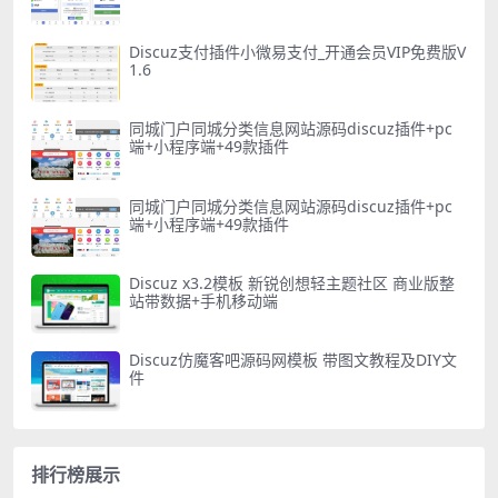
Discuz支付插件小微易支付_开通会员VIP免费版V
1.6
同城门户同城分类信息网站源码discuz插件+pc
端+小程序端+49款插件
同城门户同城分类信息网站源码discuz插件+pc
端+小程序端+49款插件
Discuz x3.2模板 新锐创想轻主题社区 商业版整
站带数据+手机移动端
Discuz仿魔客吧源码网模板 带图文教程及DIY文
件
排行榜展示