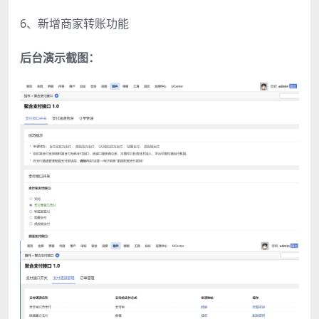
6、新增商家转账功能
后台演示截图：