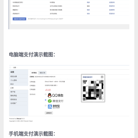
电脑端支付演示截图：
手机端支付演示截图：