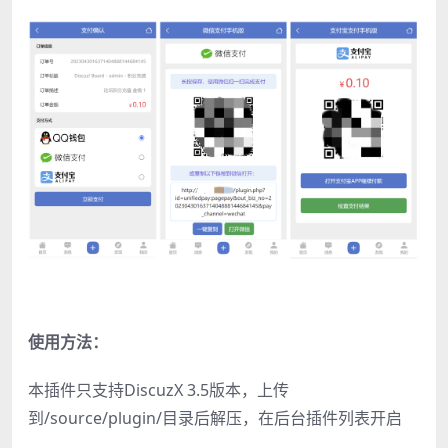
使用方法：
本插件只支持DiscuzX 3.5版本，上传
到/source/plugin/目录后解压，在后台插件列表开启