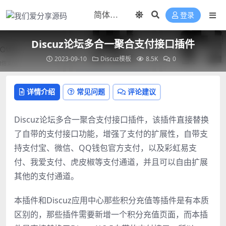
登录
Discuz论坛多合一聚合支付接口插件
2023-09-10
Discuz模板
8.5K
0
详情介绍
常见问题
评论建议
Discuz论坛多合一聚合支付接口插件，该插件直接替换
了自带的支付接口功能，增强了支付的扩展性，自带支
持支付宝、微信、QQ钱包官方支付，以及彩虹易支
付、我爱支付、虎皮椒等支付通道，并且可以自由扩展
其他的支付通道。
本插件和Discuz应用中心那些积分充值等插件是有本质
区别的，那些插件需要新增一个积分充值页面，而本插