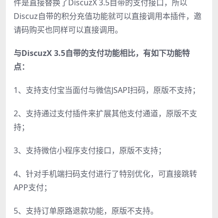
件是直接替换了DiscuzX 3.5自带的支付接口，所以
Discuz自带的积分充值功能就可以直接调用本插件，邀
请码购买也同样可以直接调用。
与
DiscuzX 3.5自带的支付功能相比，有如下功能特
点
：
1、支持支付宝当面付与微信JSAPI扫码，原版不支持；
2、支持通过支付插件来扩展其他支付通道，原版不支
持；
3、支持微信小程序支付接口，原版不支持；
4、针对手机端扫码支付进行了特别优化，可直接跳转
APP支付；
5、支持订单原路退款功能，原版不支持。