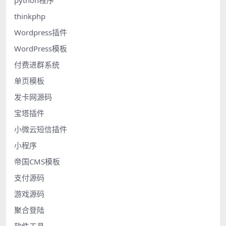
thinkphp
Wordpress插件
WordPress模板
付费进群系统
单页模板
发卡网源码
宝塔插件
小微云短信插件
小程序
帝国CMS模板
支付源码
游戏源码
聚合登陆
软件工具