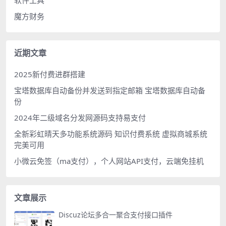
魔方财务
近期文章
2025新付费进群搭建
宝塔数据库自动备份并发送到指定邮箱 宝塔数据库自动备
份
2024年二级域名分发网源码支持易支付
全新彩虹晴天多功能系统源码 知识付费系统 虚拟商城系统
完美可用
小微云免签（ma支付），个人网站API支付，云端免挂机
文章展示
Discuz论坛多合一聚合支付接口插件