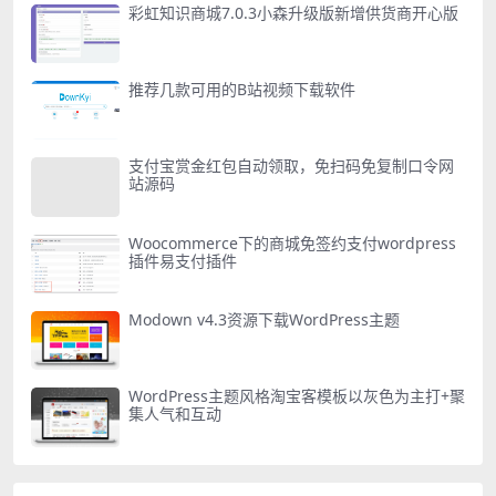
彩虹知识商城7.0.3小森升级版新增供货商开心版
推荐几款可用的B站视频下载软件
支付宝赏金红包自动领取，免扫码免复制口令网
站源码
Woocommerce下的商城免签约支付wordpress
插件易支付插件
Modown v4.3资源下载WordPress主题
WordPress主题风格淘宝客模板以灰色为主打+聚
集人气和互动