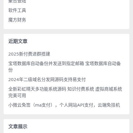
聚合登陆
软件工具
魔方财务
近期文章
2025新付费进群搭建
宝塔数据库自动备份并发送到指定邮箱 宝塔数据库自动备
份
2024年二级域名分发网源码支持易支付
全新彩虹晴天多功能系统源码 知识付费系统 虚拟商城系统
完美可用
小微云免签（ma支付），个人网站API支付，云端免挂机
文章展示