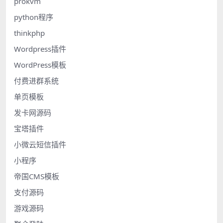
prokvm
python程序
thinkphp
Wordpress插件
WordPress模板
付费进群系统
单页模板
发卡网源码
宝塔插件
小微云短信插件
小程序
帝国CMS模板
支付源码
游戏源码