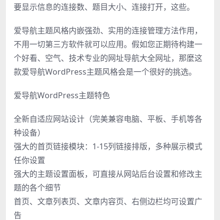
要显示信息的连接数、题目大小、连接打开，这些。
爱导航主题风格内嵌强劲、实用的连接管理方法作用，
不用一切第三方软件就可以应用。假如您正期待构建一
个好看、空气、技术专业的网址导航大全网址，那麼这
款爱导航WordPress主题风格会是一个很好的挑选。
爱导航WordPress主题特色
全新自适应网站设计（完美兼容电脑、平板、手机等各
种设备）
强大的首页链接模块：1-15列链接排版，多种展示模式
任你设置
强大的主题设置面板，可直接从网站后台设置和修改主
题的各个细节
首页、文章列表页、文章内容页、右侧边栏均可设置广
告