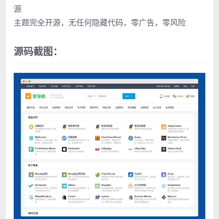
源
主题完全开源，无任何隐藏代码，零广告，零风险
源码截图：