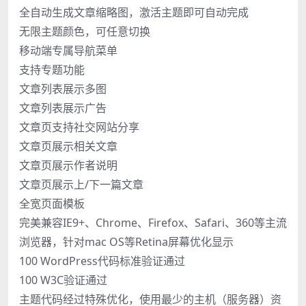
全自动生成文章缩略图，激活主题即可自动完成
无限主题颜色，可任意切换
移动端专属导航菜单
支持专题功能
文章列表展示多图
文章列表展示广告
文章页支持社交网站分享
文章页展示相关文章
文章页展示作者说明
文章页展示上/下一篇文章
全宽页面模板
完美兼容IE9+、Chrome、Firefox、Safari、360等主流
浏览器，针对mac OS等Retina屏幕优化显示
100 WordPress代码标准验证通过
100 W3C验证通过
主题代码经过特殊优化，使用最少的主机（服务器）资