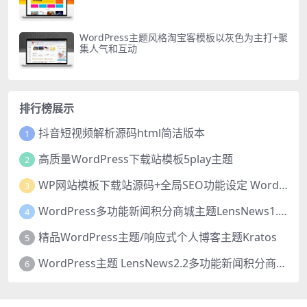
WordPress主题风格淘宝客模板以灰色为主打+聚
集人气和互动
排行榜展示
抖音短视频解析源码html简洁版本
1
高质量WordPress下载站模板5play主题
2
WP网站模板下载站源码+全局SEO功能设定 WordPress主题猫模板
3
WordPress多功能新闻积分商城主题LensNews1.8_源码下载
4
精品WordPress主题/响应式个人博客主题Kratos
5
WordPress主题 LensNews2.2多功能新闻积分商城主题_源码下载
6