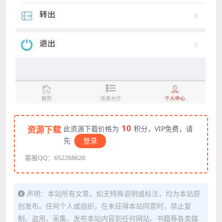
10
资源下载
此资源下载价格为
积分，VIP免费，请
先
登录
客服QQ：652268626
声明：本站所有文章，如无特殊说明或标注，均为本站原
创发布。任何个人或组织，在未征得本站同意时，禁止复
制、盗用、采集、发布本站内容到任何网站、书籍等各类媒