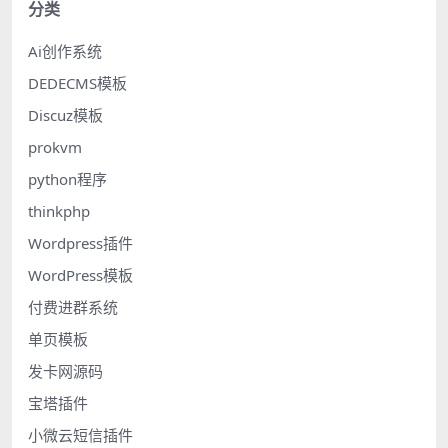
分类
Ai创作系统
DEDECMS模板
Discuz模板
prokvm
python程序
thinkphp
Wordpress插件
WordPress模板
付费进群系统
单页模板
发卡网源码
宝塔插件
小微云短信插件