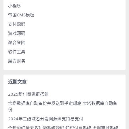
小程序
帝国CMS模板
支付源码
游戏源码
聚合登陆
软件工具
魔方财务
近期文章
2025新付费进群搭建
宝塔数据库自动备份并发送到指定邮箱 宝塔数据库自动备
份
2024年二级域名分发网源码支持易支付
全新彩虹晴天多功能系统源码 知识付费系统 虚拟商城系统