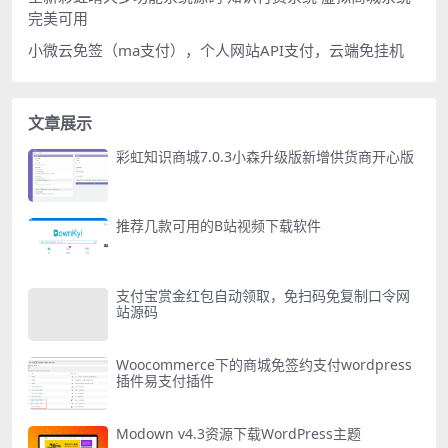
完美可用
小微云免签（ma支付），个人网站API支付，云端免挂机
文章展示
彩虹知识商城7.0.3小森升级版新增供货商开心版
推荐几款可用的B站视频下载软件
支付宝赏金红包自动领取，免扫码免复制口令网
站源码
Woocommerce下的商城免签约支付wordpress
插件易支付插件
Modown v4.3资源下载WordPress主题