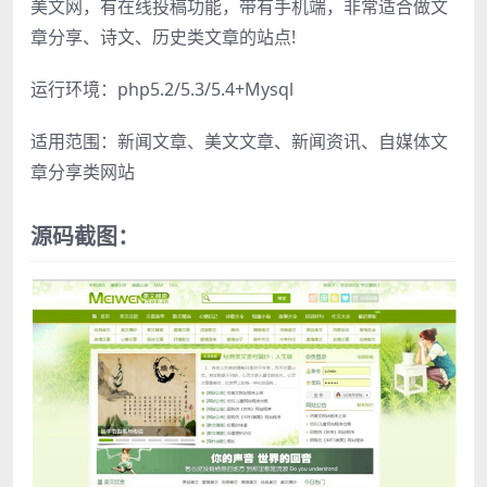
美文网，有在线投稿功能，带有手机端，非常适合做文
章分享、诗文、历史类文章的站点!
运行环境：php5.2/5.3/5.4+Mysql
适用范围：新闻文章、美文文章、新闻资讯、自媒体文
章分享类网站
源码截图：