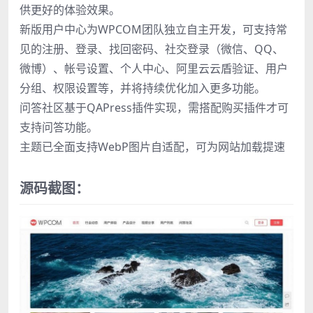
供更好的体验效果。
新版用户中心为WPCOM团队独立自主开发，可支持常
见的注册、登录、找回密码、社交登录（微信、QQ、
微博）、帐号设置、个人中心、阿里云云盾验证、用户
分组、权限设置等，并将持续优化加入更多功能。
问答社区基于QAPress插件实现，需搭配购买插件才可
支持问答功能。
主题已全面支持WebP图片自适配，可为网站加载提速
源码截图：