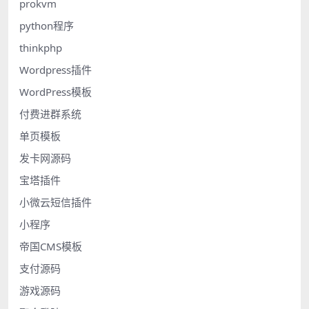
prokvm
python程序
thinkphp
Wordpress插件
WordPress模板
付费进群系统
单页模板
发卡网源码
宝塔插件
小微云短信插件
小程序
帝国CMS模板
支付源码
游戏源码