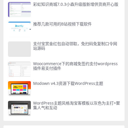
彩虹知识商城7.0.3小森升级版新增供货商开心版
推荐几款可用的B站视频下载软件
支付宝赏金红包自动领取，免扫码免复制口令网
站源码
Woocommerce下的商城免签约支付wordpress
插件易支付插件
Modown v4.3资源下载WordPress主题
WordPress主题风格淘宝客模板以灰色为主打+聚
集人气和互动