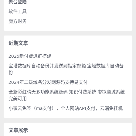
聚合登陆
软件工具
魔方财务
近期文章
2025新付费进群搭建
宝塔数据库自动备份并发送到指定邮箱 宝塔数据库自动备
份
2024年二级域名分发网源码支持易支付
全新彩虹晴天多功能系统源码 知识付费系统 虚拟商城系统
完美可用
小微云免签（ma支付），个人网站API支付，云端免挂机
文章展示