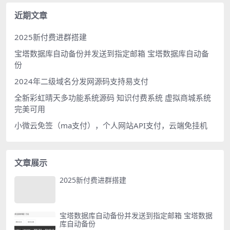
近期文章
2025新付费进群搭建
宝塔数据库自动备份并发送到指定邮箱 宝塔数据库自动备
份
2024年二级域名分发网源码支持易支付
全新彩虹晴天多功能系统源码 知识付费系统 虚拟商城系统
完美可用
小微云免签（ma支付），个人网站API支付，云端免挂机
文章展示
2025新付费进群搭建
宝塔数据库自动备份并发送到指定邮箱 宝塔数据
库自动备份