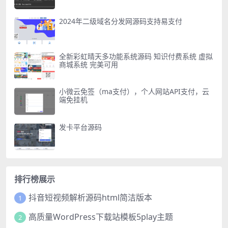
2024年二级域名分发网源码支持易支付
全新彩虹晴天多功能系统源码 知识付费系统 虚拟
商城系统 完美可用
小微云免签（ma支付），个人网站API支付，云
端免挂机
发卡平台源码
排行榜展示
抖音短视频解析源码html简洁版本
1
高质量WordPress下载站模板5play主题
2