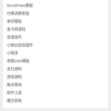
WordPress模板
付费进群系统
单页模板
发卡网源码
宝塔插件
小微云短信插件
小程序
帝国CMS模板
支付源码
游戏源码
聚合登陆
软件工具
魔方财务