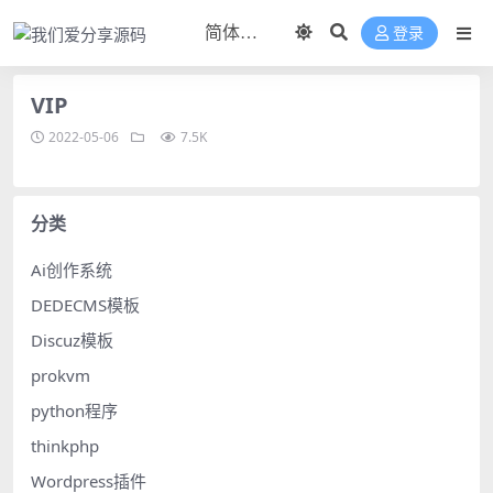
登录
VIP
2022-05-06
7.5K
分类
Ai创作系统
DEDECMS模板
Discuz模板
prokvm
python程序
thinkphp
Wordpress插件