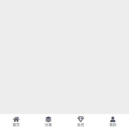
首页
分类
会员
我的