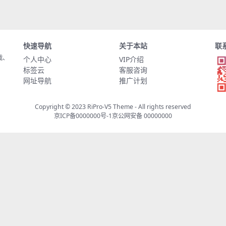
快速导航
关于本站
联
载、
个人中心
VIP介绍
标签云
客服咨询
网址导航
推广计划
Copyright © 2023
RiPro-V5 Theme
- All rights reserved
京ICP备0000000号-1
京公网安备 00000000