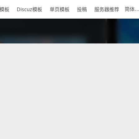
S模板
Discuz模板
单页模板
投稿
服务器推荐