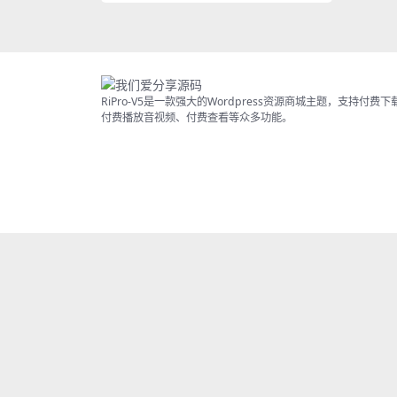
RiPro-V5是一款强大的Wordpress资源商城主题，支持付费下
付费播放音视频、付费查看等众多功能。