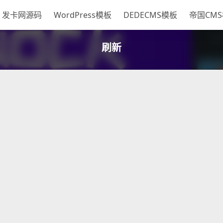
发卡网源码
WordPress模板
DEDECMS模板
帝国CM
刷新