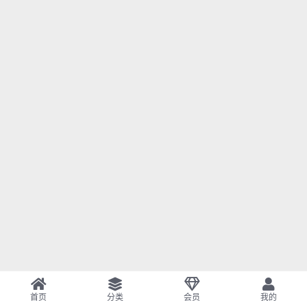
首页
分类
会员
我的