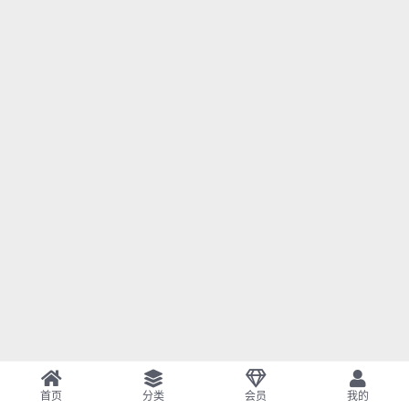
首页
分类
会员
我的